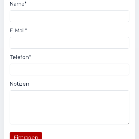
Name*
E-Mail*
Telefon*
Notizen
Eintragen