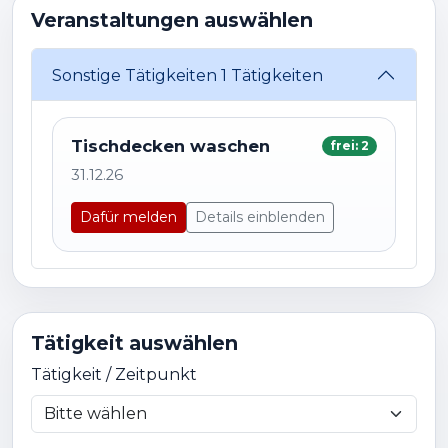
Veranstaltungen auswählen
Sonstige Tätigkeiten
1 Tätigkeiten
Tischdecken waschen
frei: 2
31.12.26
Dafür melden
Details einblenden
Tätigkeit auswählen
Tätigkeit / Zeitpunkt