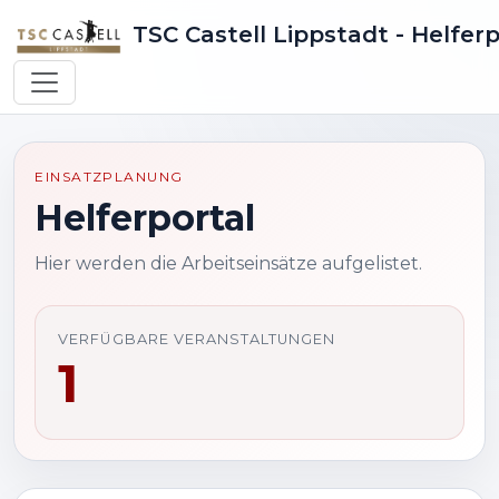
TSC Castell Lippstadt - Helferp
EINSATZPLANUNG
Helferportal
Hier werden die Arbeitseinsätze aufgelistet.
VERFÜGBARE VERANSTALTUNGEN
1