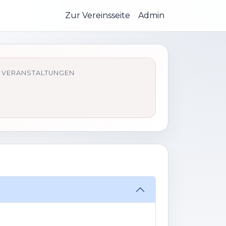
Zur Vereinsseite
Admin
 VERANSTALTUNGEN